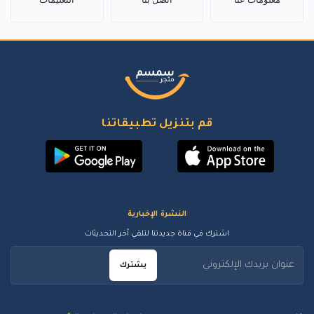
قم بتنزيل تطبيقاتنا
النشرة الإخبارية
اشترك في قناة جديدتنا لتلقي آخر التحديثات
يشترك