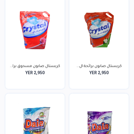
كريستال صابون برائحة ال...
كريستال صابون مسحوق برا...
YER 2,950
YER 2,950