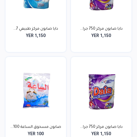
دايا صابون مركز 750 جرا...
دايا صابون مركز طبيعي 7...
YER 1,150
YER 1,150
دايا صابون مركز 750 جرا...
صابون مسحوق الساعة 100...
YER 100
YER 1,150