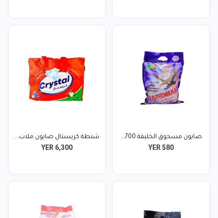
صابون مسحوق الخليفة 700...
شنطة كريستال صابون ملاب...
YER 6,300
YER 580