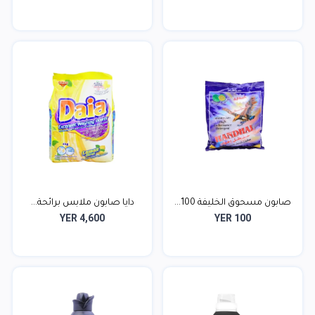
صابون مسحوق الخليفة 100...
دايا صابون ملابس برائحة...
YER 4,600
YER 100