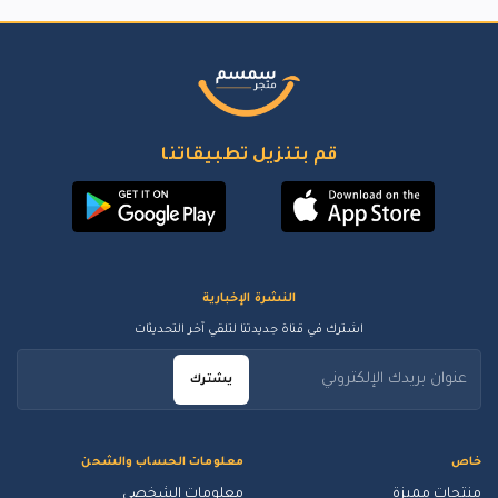
قم بتنزيل تطبيقاتنا
النشرة الإخبارية
اشترك في قناة جديدتنا لتلقي آخر التحديثات
يشترك
خاص
معلومات الحساب والشحن
منتجات مميزة
معلومات الشخصي