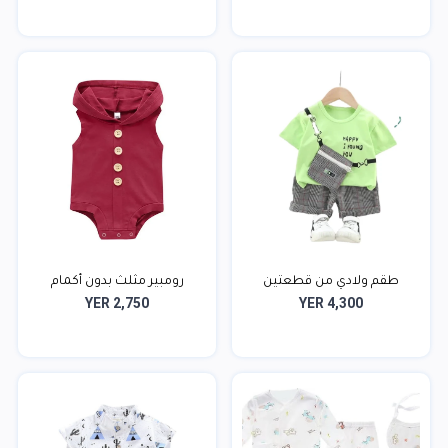
طقم ولادي من قطعتين
رومبير مثلث بدون أكمام
YER 2,750
YER 4,300