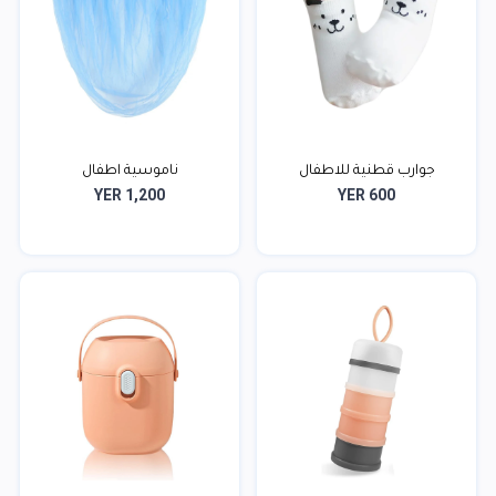
جوارب قطنية للاطفال
ناموسية اطفال
YER 1,200
YER 600