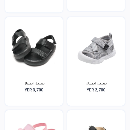
صندل اطفال
صندل اطفال
YER 3,700
YER 2,700