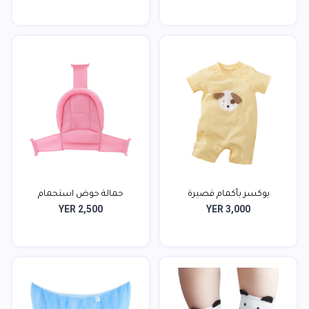
بوكسر بأكمام قصيرة
حمالة حوض استحمام
YER 2,500
YER 3,000