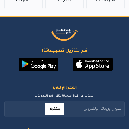
قم بتنزيل تطبيقاتنا
النشرة الإخبارية
اشترك في قناة جديدتنا لتلقي آخر التحديثات
يشترك