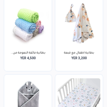
بطانية اطفال مع قبعة
بطانية فائقة النعومة من...
YER 4,500
YER 3,200