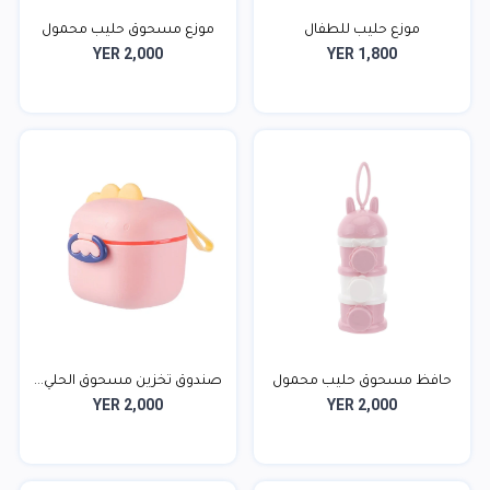
موزع حليب للطفال
موزع مسحوق حليب محمول
YER 2,000
YER 1,800
حافظ مسحوق حليب محمول
صندوق تخزين مسحوق الحلي...
YER 2,000
YER 2,000