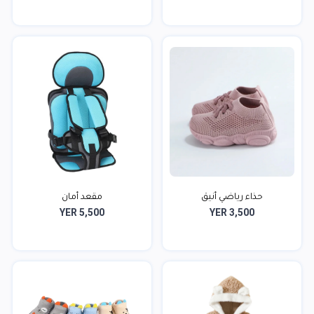
حذاء رياضي أنيق
مقعد أمان
YER 5,500
YER 3,500