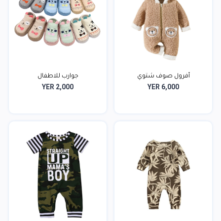
أفرول صوف شتوي
جوارب للاطفال
YER 2,000
YER 6,000