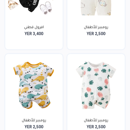
رومبير للأطفال
افرول قطني
YER 3,400
YER 2,500
رومبير للأطفال
رومبير للأطفال
YER 2,500
YER 2,500