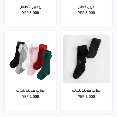
افرول قطني
رومبير للأطفال
YER 3,000
YER 3,000
جوارب طويلة للبنات
جوارب طويلة للبنات
YER 2,000
YER 2,000