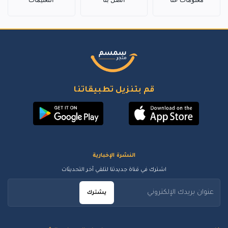
قم بتنزيل تطبيقاتنا
النشرة الإخبارية
اشترك في قناة جديدتنا لتلقي آخر التحديثات
يشترك