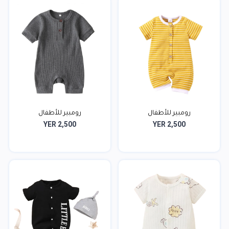
رومبير للأطفال
رومبير للأطفال
YER 2,500
YER 2,500