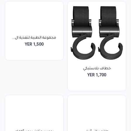
مجموعة الطبية لتغذية ال...
YER 1,500
خطاف بلاستيكي
YER 1,700