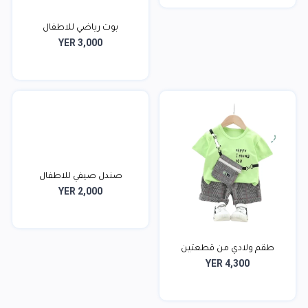
بوت رياضي للاطفال
YER 3,000
صندل صيفي للاطفال
YER 2,000
طقم ولادي من قطعتين
YER 4,300