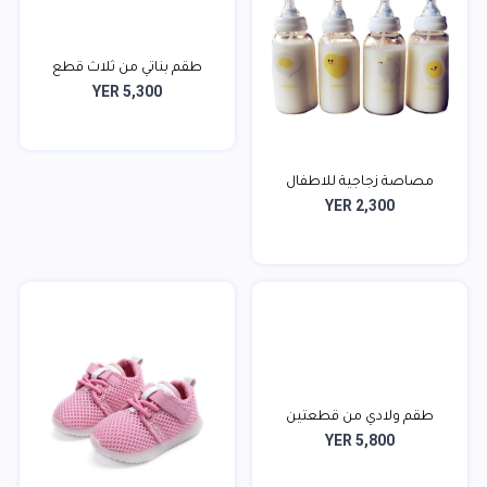
طقم بناتي من ثلاث قطع
YER 5,300
مصاصة زجاجية للاطفال
YER 2,300
طقم ولادي من قطعتين
YER 5,800