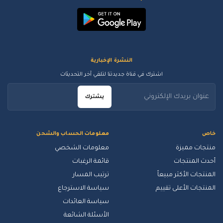
النشرة الإخبارية
اشترك في قناة جديدتنا لتلقي آخر التحديثات
يشترك
خاص
معلومات الحساب والشحن
منتجات مميزة
معلومات الشخصي
أحدث المنتجات
قائمة الرغبات
المنتجات الأكثر مبيعاً
ترتيب المسار
المنتجات الأعلى تقييم
سياسة الاسترجاع
سياسة العائدات
الأسئلة الشائعة