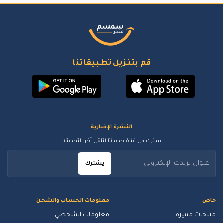
قم بتنزيل تطبيقاتنا
النشرة الإخبارية
اشترك في قناة جديدتنا لتلقي آخر التحديثات
يشترك
خاص
معلومات الحساب والشحن
منتجات مميزة
معلومات الشخصي