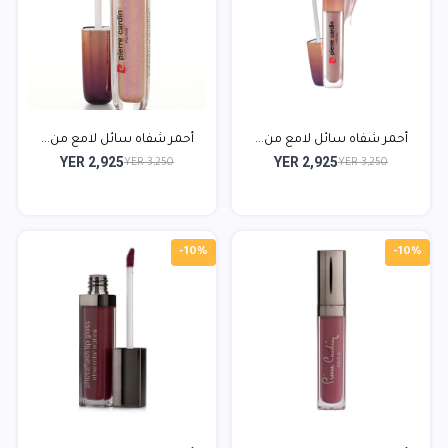
أحمر شفاه سائل لامع من...
أحمر شفاه سائل لامع من...
YER 2,925
YER 2,925
YER 3,250
YER 3,250
-10%
-10%