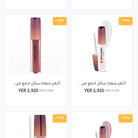
-10%
-10%
أحمر شفاه سائل لامع من...
أحمر شفاه سائل لامع من...
YER 2,925
YER 2,925
YER 3,250
YER 3,250
-10%
-10%