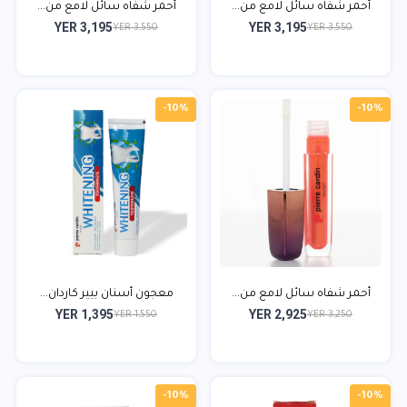
أحمر شفاه سائل لامع من...
أحمر شفاه سائل لامع من...
YER 3,195
YER 3,195
YER 3,550
YER 3,550
-10%
-10%
أحمر شفاه سائل لامع من...
معجون أسنان بيير كاردان...
YER 1,395
YER 2,925
YER 1,550
YER 3,250
-10%
-10%