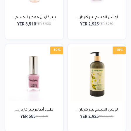
لوشن الجسم بيير كاردان...
بيير كاردان معطر للجسم...
YER 3,510
YER 2,925
YER 3,900
YER 3,250
-10%
-10%
لوشن الجسم بيير كاردان...
طلاء أظافر بيير كاردان...
YER 585
YER 2,925
YER 650
YER 3,250