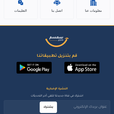
معلومات عنا
اتصل بنا
التعليمات
قم بتنزيل تطبيقاتنا
النشرة الإخبارية
اشترك في قناة جديدتنا لتلقي آخر التحديثات
يشترك