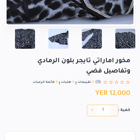
مخور اماراتي تايجر بلون الرمادي
وتفاصيل فضي
(0)
0
تقييمات
0
طلبات
0
قائمة الرغبات
YER 12,000
+
-
كمية :