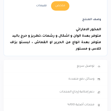
ملخص
تقييمات
وصف المنتج
المخور الاماراتي
متوفر بعدة الوان و اشكال و رشمات ،تطريز و حرج باليد
متوفر بعدة انواع من الحرير او القماش ، لبستو بزاف
كلاس و مستور
توصيل سريع
وسائل دفع متعددة
دعم إمكانية إرجاع المنتجات
منتجات أصلية 100%