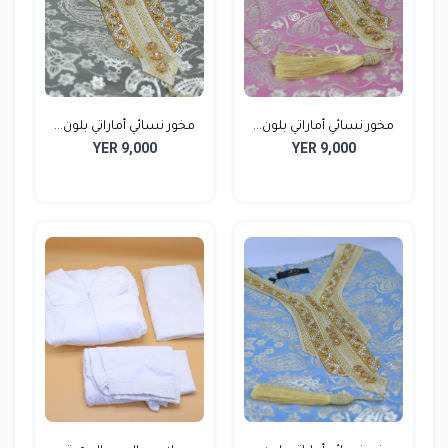
مخور نسائي أماراتي بلون...
مخور نسائي أماراتي بلون...
YER 9,000
YER 9,000