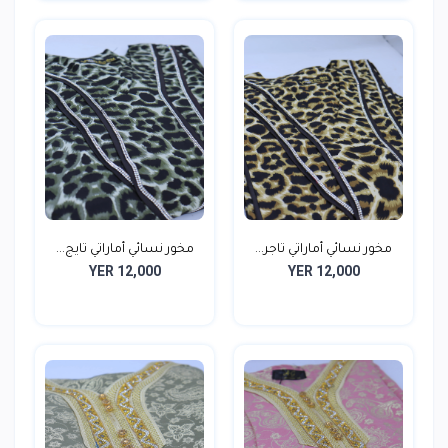
مخور نسائي أماراتي تاجر...
مخور نسائي أماراتي تايج...
YER 12,000
YER 12,000