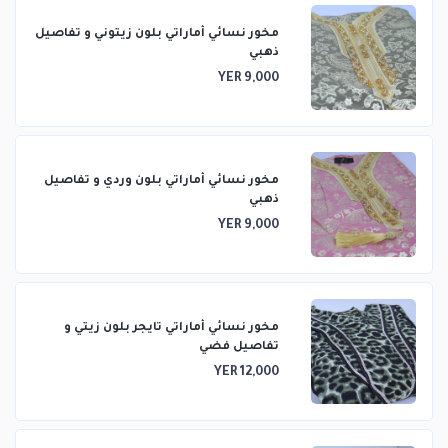
مخور نسائي أماراتي بلون زيتوني و تفاصيل
ذهبي
YER 9,000
مخور نسائي أماراتي بلون وردي و تفاصيل
ذهبي
YER 9,000
مخور نسائي أماراتي تايجر بلون زيتي و
تفاصيل فضي
YER 12,000