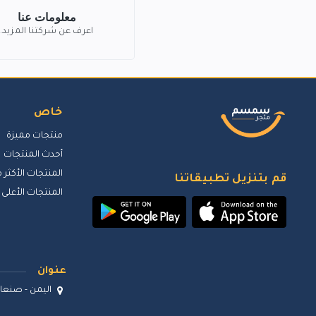
معلومات عنا
اعرف عن شركتنا المزيد.
خاص
منتجات مميزة
أحدث المنتجات
المنتجات الأكثر م
قم بتنزيل تطبيقاتنا
المنتجات الأعلى 
عنوان
اليمن - صنعاء