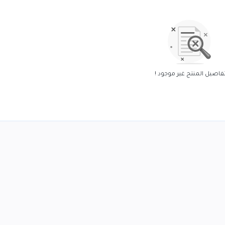
فاصيل المنتج غير موجود !