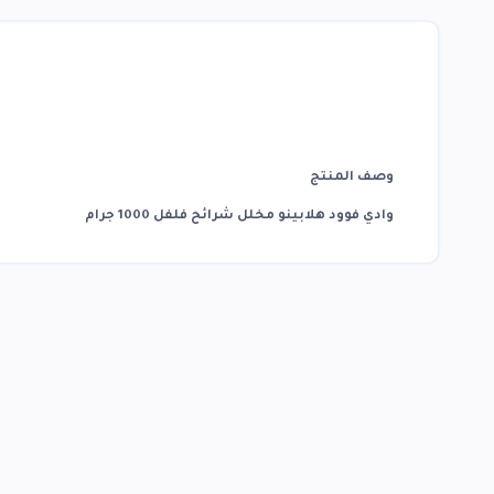
وصف المنتج
وادي فوود هلابينو مخلل شرائح فلفل 1000 جرام