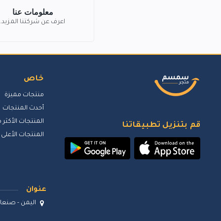
معلومات عنا
اعرف عن شركتنا المزيد.
خاص
منتجات مميزة
أحدث المنتجات
المنتجات الأكثر م
قم بتنزيل تطبيقاتنا
المنتجات الأعلى 
عنوان
اليمن - صنعاء