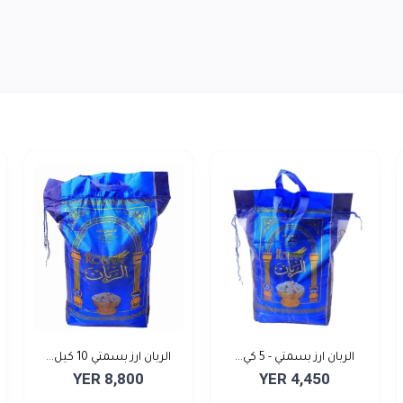
الربان ارز بسمتي - 5 كي...
الربان ارز بسمتي 10 كيل...
YER 8,800
YER 4,450