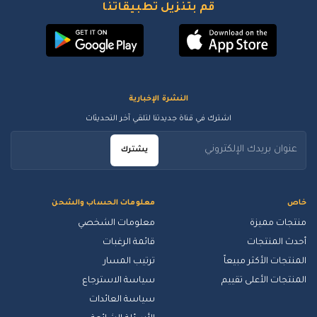
قم بتنزيل تطبيقاتنا
النشرة الإخبارية
اشترك في قناة جديدتنا لتلقي آخر التحديثات
يشترك
خاص
معلومات الحساب والشحن
منتجات مميزة
معلومات الشخصي
أحدث المنتجات
قائمة الرغبات
المنتجات الأكثر مبيعاً
ترتيب المسار
المنتجات الأعلى تقييم
سياسة الاسترجاع
سياسة العائدات