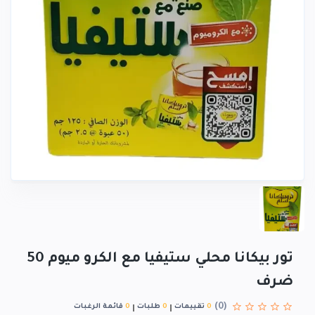
تور بيكانا محلي ستيفيا مع الكرو ميوم 50
ضرف
(0)
0
تقييمات
0
طلبات
0
قائمة الرغبات