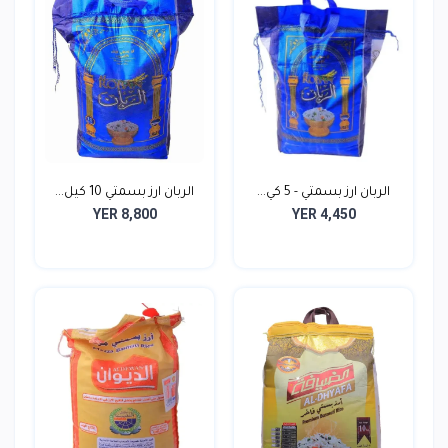
الربان ارز بسمتي - 5 كي...
الربان ارز بسمتي 10 كيل...
YER 8,800
YER 4,450