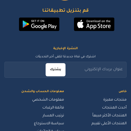
قم بتنزيل تطبيقاتنا
النشرة الإخبارية
اشترك في قناة جديدتنا لتلقي آخر التحديثات
يشترك
خاص
معلومات الحساب والشحن
منتجات مميزة
معلومات الشخصي
أحدث المنتجات
قائمة الرغبات
المنتجات الأكثر مبيعاً
ترتيب المسار
المنتجات الأعلى تقييم
سياسة الاسترجاع