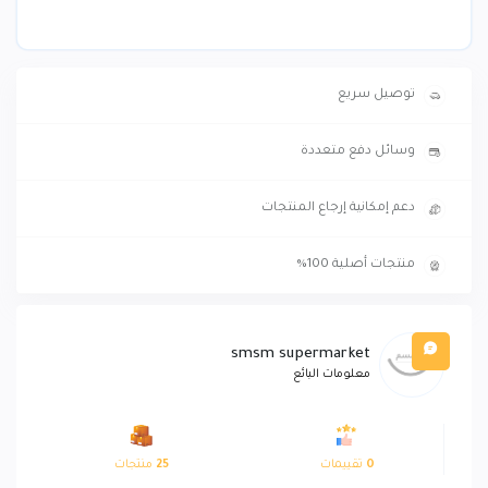
توصيل سريع
وسائل دفع متعددة
دعم إمكانية إرجاع المنتجات
منتجات أصلية 100%
smsm supermarket
معلومات البائع
0
تقييمات
25
منتجات