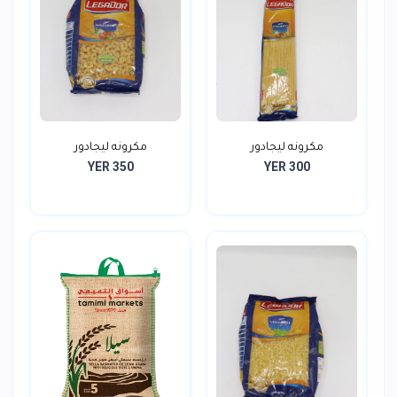
مكرونه ليجادور
مكرونه ليجادور
YER 350
YER 300