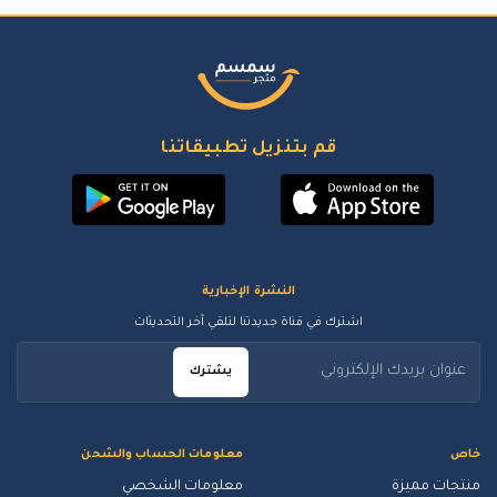
قم بتنزيل تطبيقاتنا
النشرة الإخبارية
اشترك في قناة جديدتنا لتلقي آخر التحديثات
يشترك
خاص
معلومات الحساب والشحن
منتجات مميزة
معلومات الشخصي