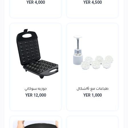
YER 4,000
YER 4,500
طباعات مع 6اشكال
جوزيه سوكاني
YER 12,000
YER 1,000