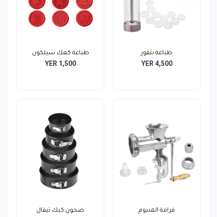
طباعة بتفور
طباعة كعك سيلكون
YER 1,500
YER 4,500
فرامة المنيوم
صحون كيك تيفال