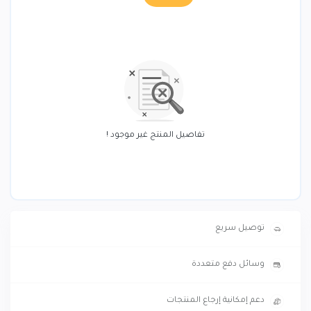
تفاصيل المنتج غير موجود !
توصيل سريع
وسائل دفع متعددة
دعم إمكانية إرجاع المنتجات