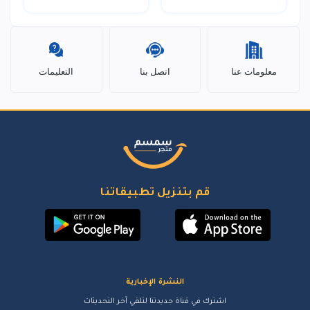
معلومات عنا
اتصل بنا
التعليمات
قم بتنزيل تطبيقاتنا
النشرة الإخبارية
اشترك في قناة جديدتنا لتلقي آخر التحديثات