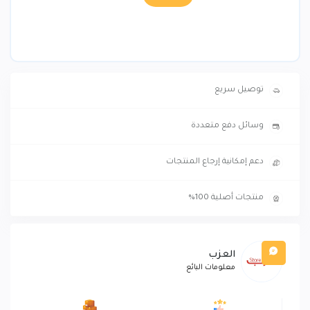
توصيل سريع
وسائل دفع متعددة
دعم إمكانية إرجاع المنتجات
منتجات أصلية 100%
العزب
معلومات البائع