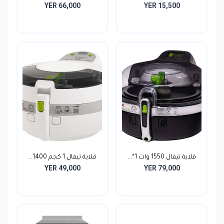
YER 66,000
YER 15,500
قلاية تيفال 1550 وات 1*...
قلاية تيفال 1 كجم 1400...
YER 49,000
YER 79,000