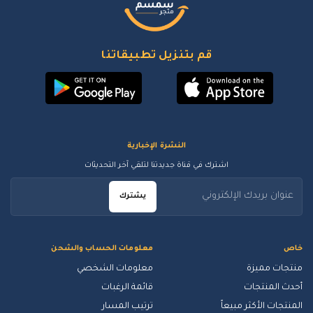
قم بتنزيل تطبيقاتنا
النشرة الإخبارية
اشترك في قناة جديدتنا لتلقي آخر التحديثات
يشترك
خاص
معلومات الحساب والشحن
منتجات مميزة
معلومات الشخصي
أحدث المنتجات
قائمة الرغبات
المنتجات الأكثر مبيعاً
ترتيب المسار