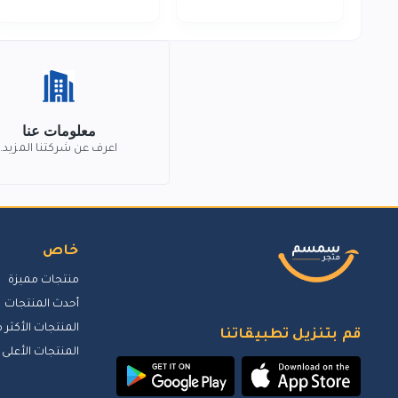
معلومات عنا
اعرف عن شركتنا المزيد.
خاص
منتجات مميزة
أحدث المنتجات
المنتجات الأكثر م
قم بتنزيل تطبيقاتنا
المنتجات الأعلى 