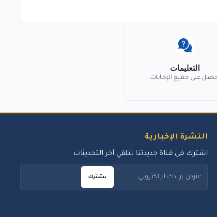
التعليمات
حصل على جميع الإجابات
النشرة الإخبارية
اشترك في قناة جديدتنا لتلقي آخر التحديثات
يشترك