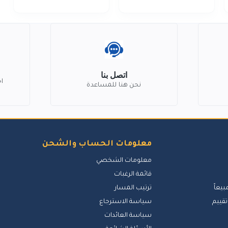
اتصل بنا
ا
نحن هنا للمساعدة
معلومات الحساب والشحن
معلومات الشخصي
قائمة الرغبات
بيعاً
ترتيب المسار
تقييم
سياسة الاسترجاع
سياسة العائدات