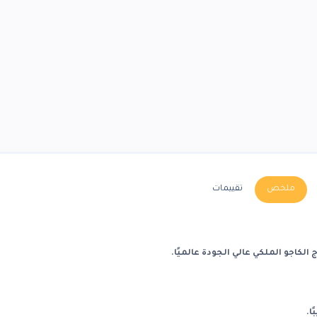
ملخص
تقييمات
ج الكاجو الملكي عالي الجودة عالميًا.