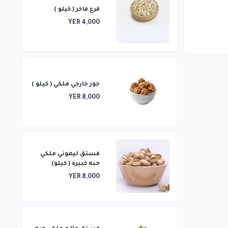
قرع فاخر ( كيلو )
YER 4,000
جوز خارجي ملكي ( كيلو )
YER 8,000
فستق ليموني ملكي
حبه كبيره ( كيلو)
YER 8,000