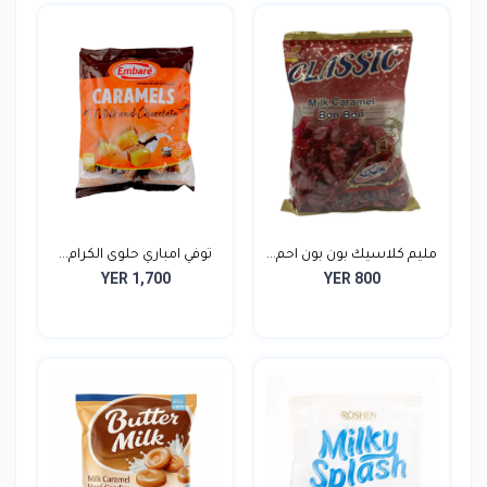
مليم كلاسيك بون بون احم...
توفي امباري حلوى الكرام...
YER 1,700
YER 800