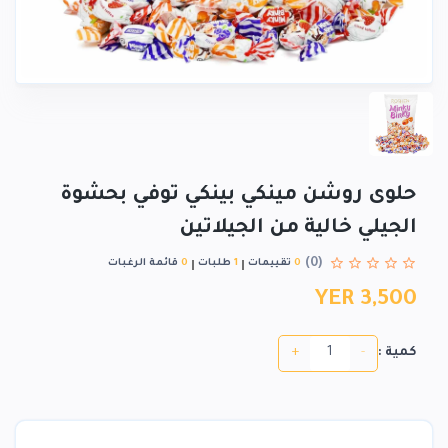
حلوى روشن مينكي بينكي توفي بحشوة
الجيلي خالية من الجيلاتين
(0)
0
تقييمات
1
طلبات
0
قائمة الرغبات
YER 3,500
+
-
كمية :