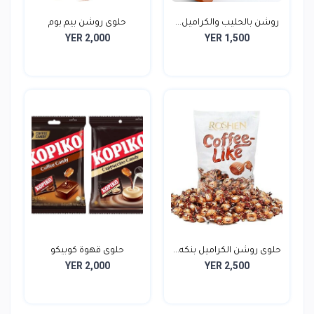
روشن بالحليب والكراميل...
حلوى روشن بيم بوم
YER 2,000
YER 1,500
الصلب...
حلوى روشن الكراميل بنكه...
حلوى قهوة كوبيكو
YER 2,000
YER 2,500