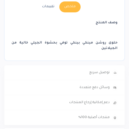
ملخص
تقييمات
وصف المنتج
حلوى روشن مينكي بينكي توفي بحشوة الجيلي خالية من
الجيلاتين
توصيل سريع
وسائل دفع متعددة
دعم إمكانية إرجاع المنتجات
منتجات أصلية 100%