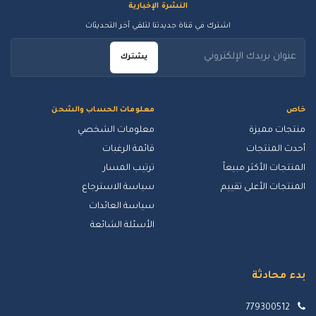
النشرة الإخبارية
اشترك في قناة جديدتنا لتلقي آخر التحديثات
يشترك
خاص
معلومات الحساب والشحن
منتجات مميزة
معلومات الشخصي
أحدث المنتجات
قائمة الرغبات
المنتجات الأكثر مبيعاً
ترتيب المسار
المنتجات الأعلى تقييم
سياسة الاسترجاع
سياسة العائدات
الأسئلة الشائعة
بدء محادثة
779300512