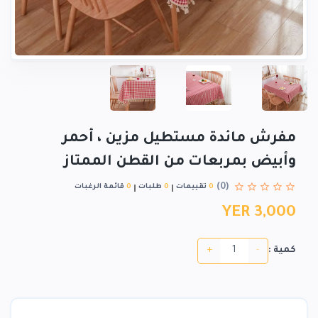
مفرش مائدة مستطيل مزين ، أحمر
وأبيض بمربعات من القطن الممتاز
(0)
0
تقييمات
0
طلبات
0
قائمة الرغبات
YER 3,000
+
-
كمية :