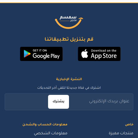
قم بتنزيل تطبيقاتنا
النشرة الإخبارية
اشترك في قناة جديدتنا لتلقي آخر التحديثات
يشترك
خاص
معلومات الحساب والشحن
منتجات مميزة
معلومات الشخصي