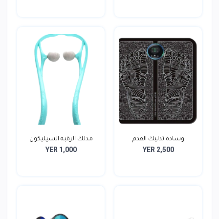
وسادة تدليك القدم
مدلك الرقبه السيليكون
YER 1,000
YER 2,500