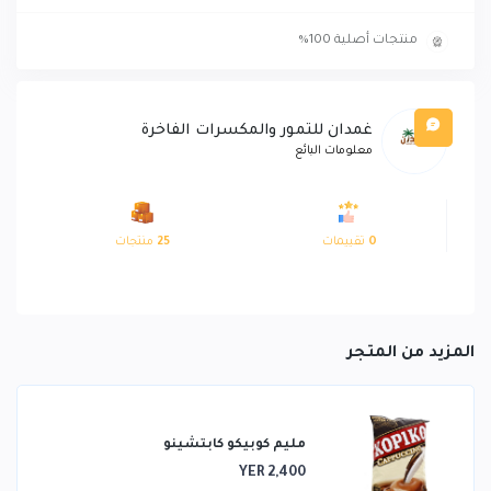
منتجات أصلية 100%
غمدان للتمور والمكسرات الفاخرة
معلومات البائع
0
تقييمات
25
منتجات
المزيد من المتجر
مليم كوبيكو كابتشينو
YER 2,400