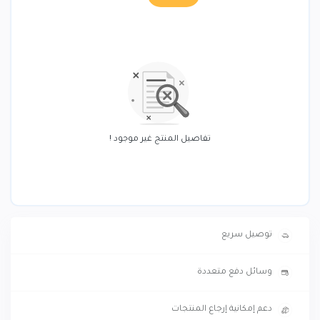
تفاصيل المنتج غير موجود !
توصيل سريع
وسائل دفع متعددة
دعم إمكانية إرجاع المنتجات