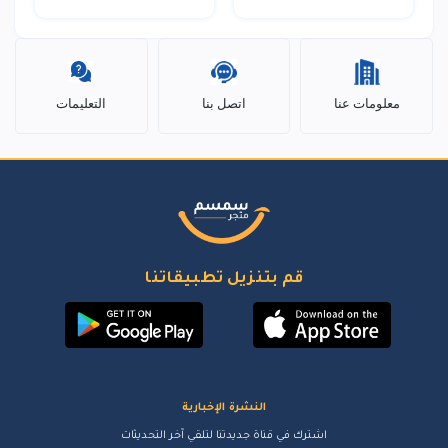
معلومات عنا
اتصل بنا
التعليمات
قم بتنزيل تطبيقاتنا
النشرة الإخبارية
اشترك في قناة جديدتنا لتلقي آخر التحديثات