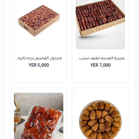
عنبريه المدينه خفيف نسب...
مجدول القصيم درجه ثانيه...
YER 5,000
YER 7,000