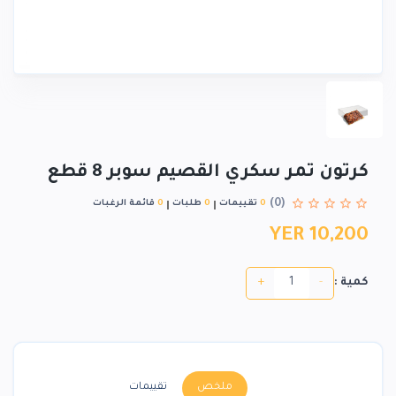
كرتون تمر سكري القصيم سوبر 8 قطع
(0)
0
تقييمات
0
طلبات
0
قائمة الرغبات
YER 10,200
+
-
كمية :
ملخص
تقييمات