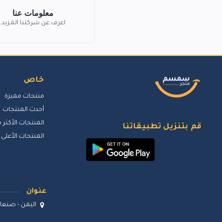
معلومات عنا
اعرف عن شركتنا المزيد.
خاص
منتجات مميزة
أحدث المنتجات
المنتجات الأكثر م
قم بتنزيل تطبيقاتنا
المنتجات الأعلى 
عنوان
اليمن - صنعاء