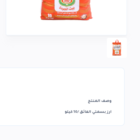
وصف المنتج
ارز بسمتي الفائق /10 كيلو