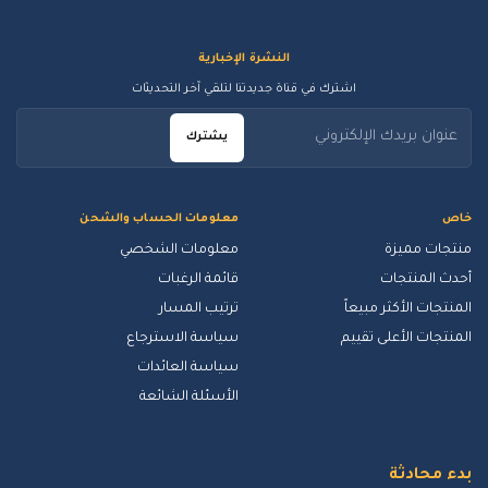
النشرة الإخبارية
اشترك في قناة جديدتنا لتلقي آخر التحديثات
يشترك
خاص
معلومات الحساب والشحن
منتجات مميزة
معلومات الشخصي
أحدث المنتجات
قائمة الرغبات
المنتجات الأكثر مبيعاً
ترتيب المسار
المنتجات الأعلى تقييم
سياسة الاسترجاع
سياسة العائدات
الأسئلة الشائعة
بدء محادثة