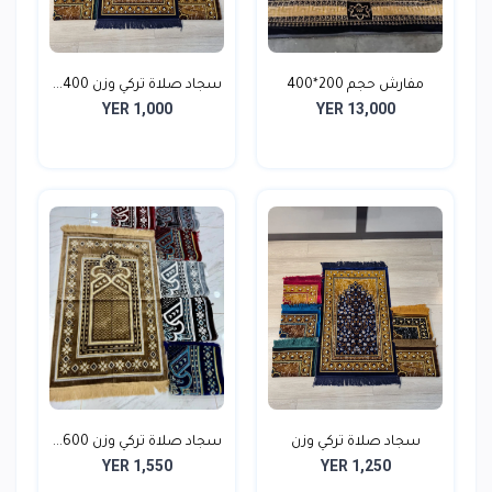
مفارش حجم 200*400
سجاد صلاة تركي وزن 400...
YER 1,000
YER 13,000
سجاد صلاة تركي وزن
سجاد صلاة تركي وزن 600...
YER 1,550
YER 1,250
500ج...