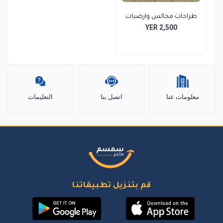
طراحات مجالس وارضيات
YER 2,500
ذا...
معلومات عنا
اتصل بنا
التعليمات
قم بتنزيل تطبيقاتنا