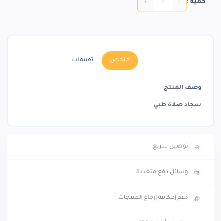
+
-
كمية :
ملخص
تقييمات
وصف المنتج
سجاد صلاة طبي
توصيل سريع
وسائل دفع متعددة
دعم إمكانية إرجاع المنتجات