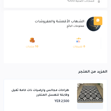
منتجات أصلية 100%
الشهاب الأقمشة والمفروشات
معلومات البائع
0
تقييمات
10
منتجات
المزيد من المتجر
طراحات مجالس وارضيات ذات خامة ثقيل
وقابلة للغسل المتكرر
YER 2,500