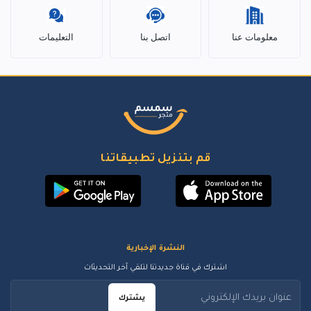
معلومات عنا
اتصل بنا
التعليمات
قم بتنزيل تطبيقاتنا
النشرة الإخبارية
اشترك في قناة جديدتنا لتلقي آخر التحديثات
يشترك