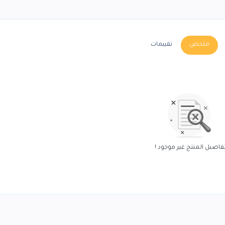
ملخص
تقييمات
فاصيل المنتج غير موجود !