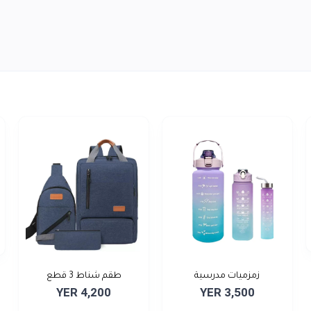
زمزميات مدرسية
طقم شناط 3 قطع
YER 4,200
YER 3,500