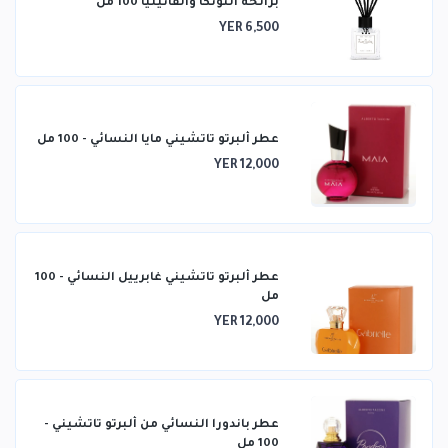
برائحة التونكا والفانيليا 100 مل
YER 6,500
عطر ألبرتو تاتشيني مايا النسائي - 100 مل
YER 12,000
عطر ألبرتو تاتشيني غابرييل النسائي - 100
مل
YER 12,000
عطر باندورا النسائي من ألبرتو تاتشيني -
100 مل