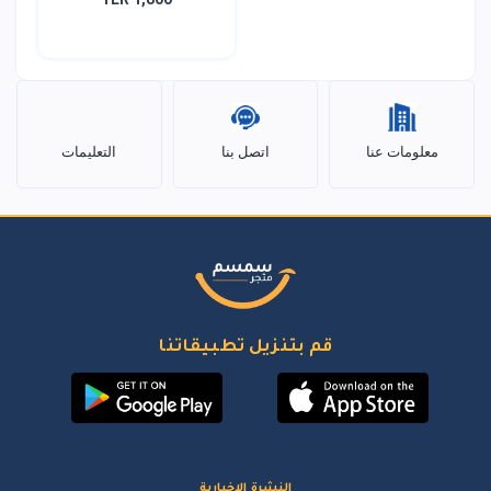
معلومات عنا
اتصل بنا
التعليمات
قم بتنزيل تطبيقاتنا
النشرة الإخبارية