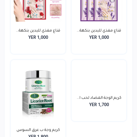
قناع مغذي لليدين بنكهة...
قناع مغذي لليدين بنكهة...
YER 1,000
YER 1,000
كريم الوجة المضاد لحب ا...
YER 1,700
كريم وجة ب عرق السوس
YER 1,800