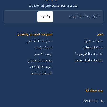
اشترك في قناة جديدتنا لتلقي آخر التحديثات
يشترك
خاص
معلومات الحساب والشحن
منتجات مميزة
معلومات الشخصي
أحدث المنتجات
قائمة الرغبات
المنتجات الأكثر مبيعاً
ترتيب المسار
المنتجات الأعلى تقييم
سياسة الاسترجاع
سياسة العائدات
الأسئلة الشائعة
بدء محادثة
779300512