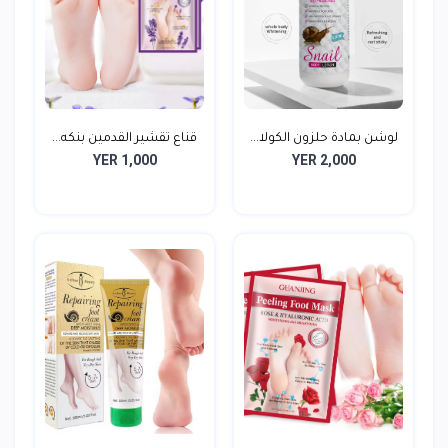
لوشن بمادة حلزون الكولا...
قناع تقشير القدمين بنكه...
YER 1,000
YER 2,000