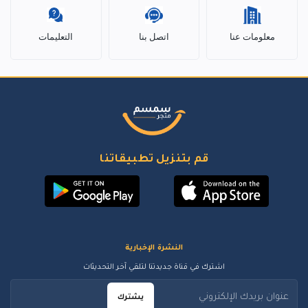
معلومات عنا
اتصل بنا
التعليمات
قم بتنزيل تطبيقاتنا
النشرة الإخبارية
اشترك في قناة جديدتنا لتلقي آخر التحديثات
يشترك