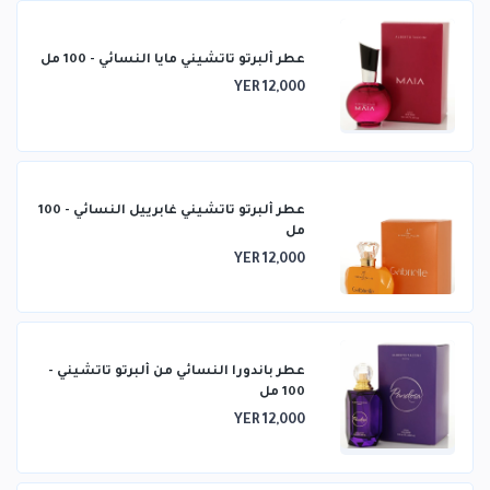
عطر ألبرتو تاتشيني مايا النسائي - 100 مل
YER 12,000
عطر ألبرتو تاتشيني غابرييل النسائي - 100
مل
YER 12,000
عطر باندورا النسائي من ألبرتو تاتشيني -
100 مل
YER 12,000