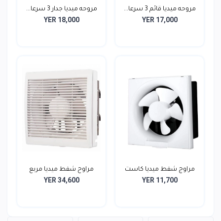
مروحه ميديا قائم 3 سرعا...
مروحه ميديا جدار 3 سرعا...
YER 18,000
YER 17,000
مراوج شفط ميديا كاست
مراوح شفط ميديا مربع
YER 34,600
YER 11,700
11...
مع...