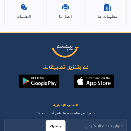
معلومات عنا
اتصل بنا
التعليمات
قم بتنزيل تطبيقاتنا
النشرة الإخبارية
اشترك في قناة جديدتنا لتلقي آخر التحديثات
يشترك