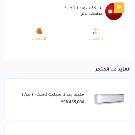
شركة سويد للتجارة
معلومات البائع
0
تقييمات
25
منتجات
المزيد من المتجر
مكيف جنرال سبليت كاست ( 2 طن )
YER 465,000