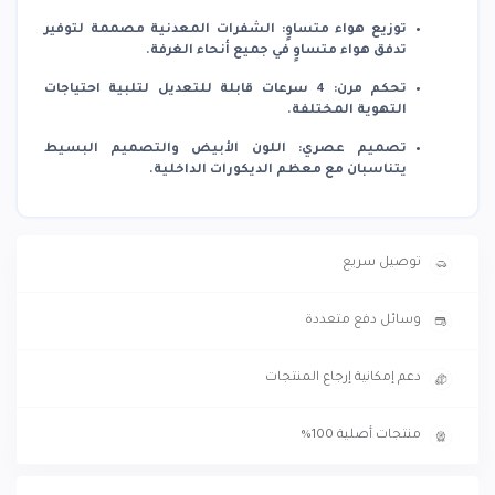
توزيع هواء متساوٍ
:
الشفرات المعدنية مصممة لتوفير
تدفق هواء متساوٍ في جميع أنحاء الغرفة.
تحكم مرن
:
4 سرعات قابلة للتعديل لتلبية احتياجات
التهوية المختلفة.
تصميم عصري
:
اللون الأبيض والتصميم البسيط
يتناسبان مع معظم الديكورات الداخلية.
توصيل سريع
وسائل دفع متعددة
دعم إمكانية إرجاع المنتجات
منتجات أصلية 100%