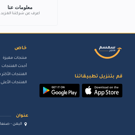
معلومات عنا
اعرف عن شركتنا المزيد.
خاص
منتجات مميزة
أحدث المنتجات
المنتجات الأكثر م
قم بتنزيل تطبيقاتنا
المنتجات الأعلى 
عنوان
اليمن - صنعاء