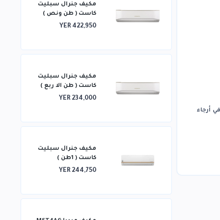
مكيف جنرال سبليت
كاست ( طن ونص )
YER 422,950
مكيف جنرال سبليت
كاست ( طن الا ربع )
YER 234,000
 أرجاء
مكيف جنرال سبليت
كاست ( 1طن )
YER 244,750