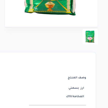
وصف المنتج
ارز بسمتي
الفخامه/10ك