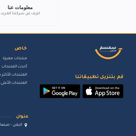
معلومات عنا
اعرف عن شركتنا المزيد.
خاص
منتجات مميزة
أحدث المنتجات
المنتجات الأكثر م
قم بتنزيل تطبيقاتنا
المنتجات الأعلى 
عنوان
اليمن - صنعاء