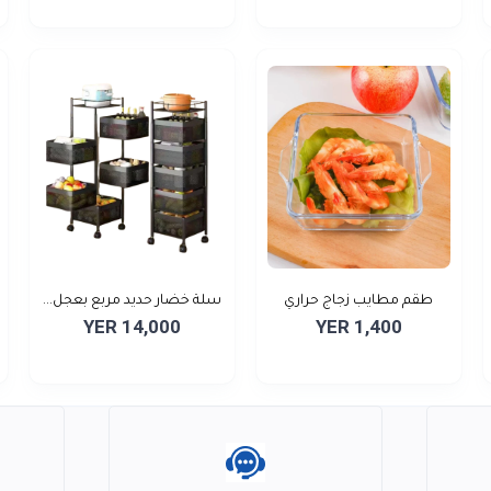
طقم مطايب زجاج حراري
سلة خضار حديد مربع بعجل...
YER 14,000
YER 1,400