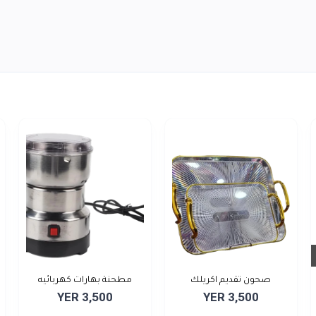
صحون تقديم اكريلك
مطحنة بهارات كهربائيه
YER 3,500
YER 3,500