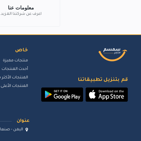
معلومات عنا
اعرف عن شركتنا المزيد.
خاص
منتجات مميزة
أحدث المنتجات
المنتجات الأكثر م
قم بتنزيل تطبيقاتنا
المنتجات الأعلى 
عنوان
اليمن - صنعاء