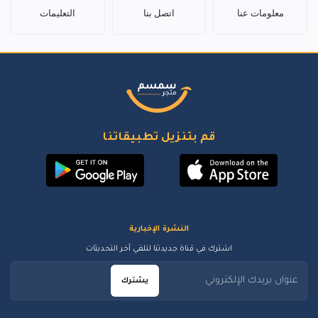
معلومات عنا
اتصل بنا
التعليمات
قم بتنزيل تطبيقاتنا
النشرة الإخبارية
اشترك في قناة جديدتنا لتلقي آخر التحديثات
يشترك