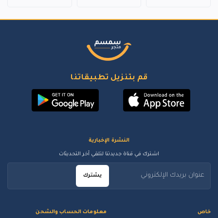
قم بتنزيل تطبيقاتنا
النشرة الإخبارية
اشترك في قناة جديدتنا لتلقي آخر التحديثات
يشترك
خاص
معلومات الحساب والشحن