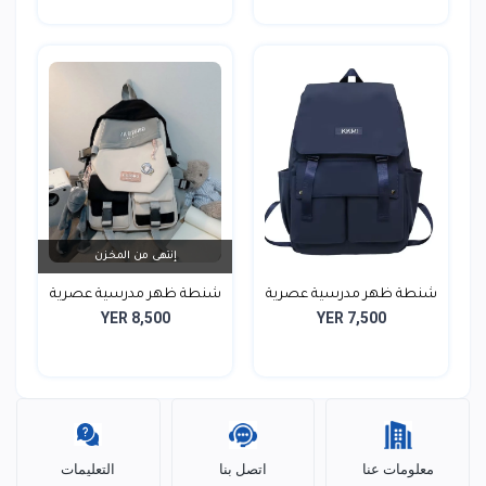
إنتهى من المخزن
شنطة ظهر مدرسية عصرية
شنطة ظهر مدرسية عصرية
YER 8,500
YER 7,500
معلومات عنا
اتصل بنا
التعليمات