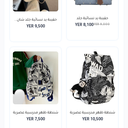
حقيبة يد نسائية جلد
حقيبة يد نسائية جلد شان...
YER 8,100
YER 9,000
YER 9,500
شنطة ظهر مدرسية عصرية
شنطة ظهر مدرسية عصرية
YER 7,500
YER 10,500