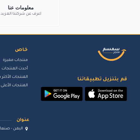
معلومات عنا
اعرف عن شركتنا المزيد.
خاص
منتجات مميزة
أحدث المنتجات
المنتجات الأكثر م
قم بتنزيل تطبيقاتنا
المنتجات الأعلى 
عنوان
اليمن - صنعاء