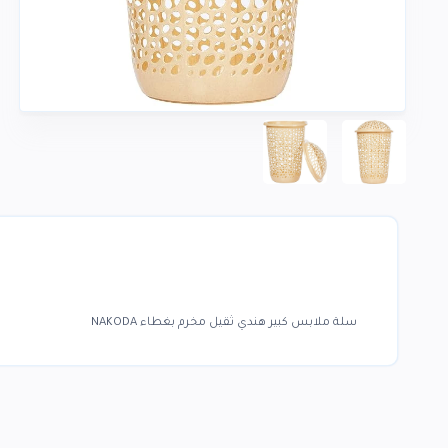
سلة ملابس كبير هندي ثقيل مخرم بغطاء NAKODA