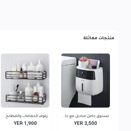
منتجات مماثلة
صندوق حامل مناديل مع حا...
رفوف الحمامات والمطابخ...
YER 1,900
YER 3,500