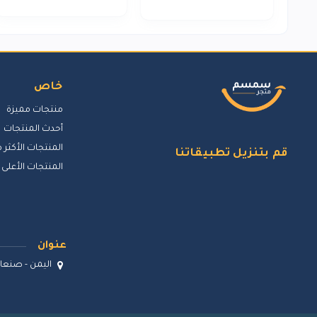
خاص
منتجات مميزة
أحدث المنتجات
المنتجات الأكثر م
قم بتنزيل تطبيقاتنا
المنتجات الأعلى 
عنوان
اليمن - صنعاء