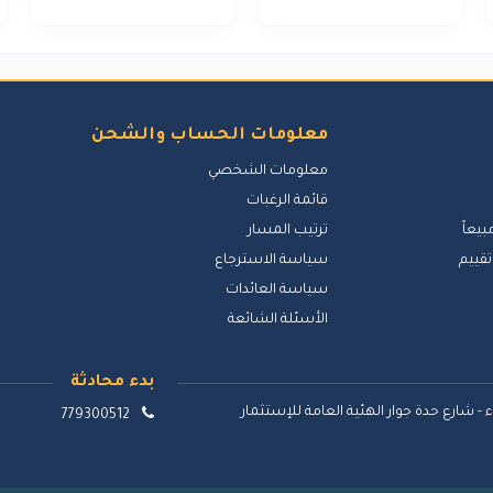
معلومات الحساب والشحن
معلومات الشخصي
قائمة الرغبات
بيعاً
ترتيب المسار
تقييم
سياسة الاسترجاع
سياسة العائدات
الأسئلة الشائعة
بدء محادثة
 - شارع حدة جوار الهئية العامة للإستثمار
779300512