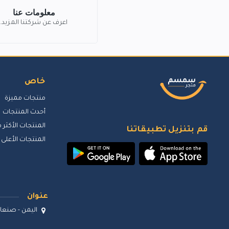
معلومات عنا
اعرف عن شركتنا المزيد.
خاص
منتجات مميزة
أحدث المنتجات
المنتجات الأكثر م
قم بتنزيل تطبيقاتنا
المنتجات الأعلى 
عنوان
اليمن - صنعاء