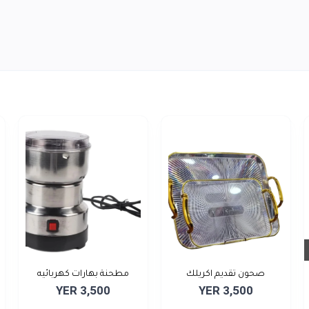
صحون تقديم اكريلك
مطحنة بهارات كهربائيه
YER 3,500
YER 3,500