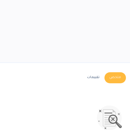
ملخص
تقييمات