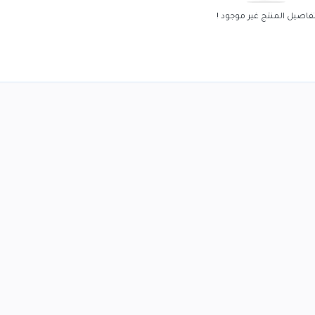
فاصيل المنتج غير موجود !