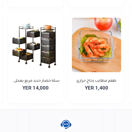
طقم مطايب زجاج حراري
سلة خضار حديد مربع بعجل...
YER 14,000
YER 1,400