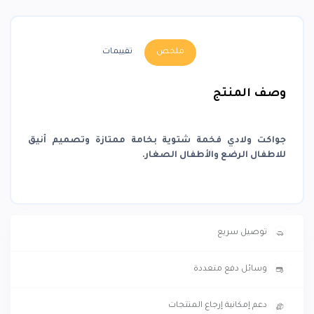
ملخص
تقييمات
وصف المنتج
جواكت ولادي فخمة شتوية بخامة ممتازة وتصميم أنيق
للاطفال الرضع والأطفال الصغار.
توصيل سريع
وسائل دفع متعددة
دعم إمكانية إرجاع المنتجات