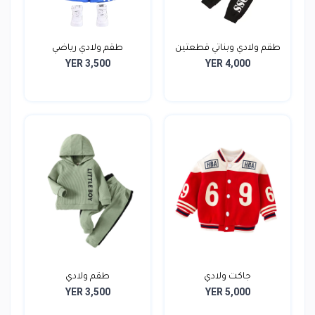
طقم ولادي وبناتي قطعتين
طقم ولادي رياضي
YER 3,500
YER 4,000
جاكت ولادي
طقم ولادي
YER 3,500
YER 5,000