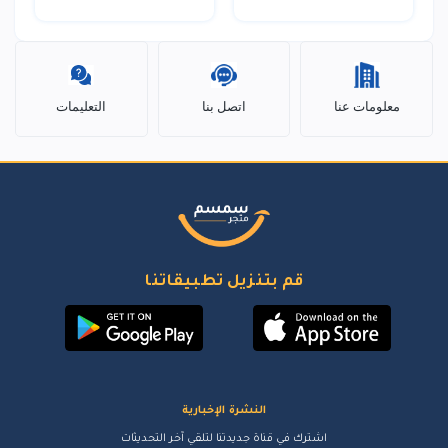
معلومات عنا
اتصل بنا
التعليمات
قم بتنزيل تطبيقاتنا
النشرة الإخبارية
اشترك في قناة جديدتنا لتلقي آخر التحديثات