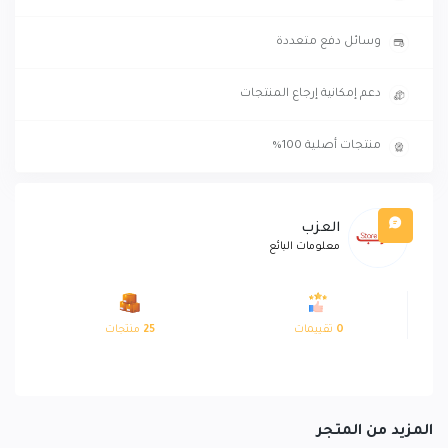
وسائل دفع متعددة
دعم إمكانية إرجاع المنتجات
منتجات أصلية 100%
العزب
معلومات البائع
0
تقييمات
25
منتجات
المزيد من المتجر