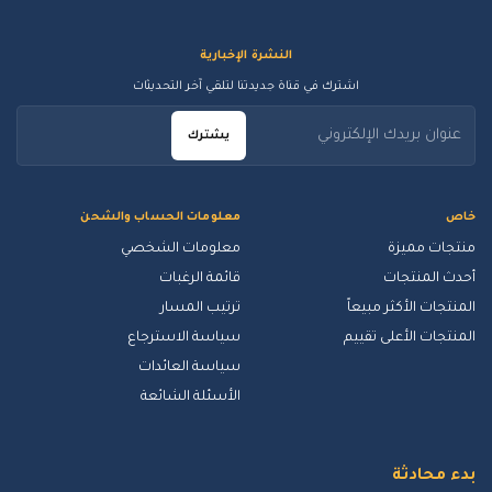
النشرة الإخبارية
اشترك في قناة جديدتنا لتلقي آخر التحديثات
يشترك
خاص
معلومات الحساب والشحن
منتجات مميزة
معلومات الشخصي
أحدث المنتجات
قائمة الرغبات
المنتجات الأكثر مبيعاً
ترتيب المسار
المنتجات الأعلى تقييم
سياسة الاسترجاع
سياسة العائدات
الأسئلة الشائعة
بدء محادثة