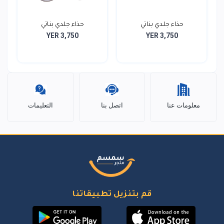
حذاء جلدي بناتي
حذاء جلدي بناتي
YER 3,750
YER 3,750
معلومات عنا
اتصل بنا
التعليمات
قم بتنزيل تطبيقاتنا