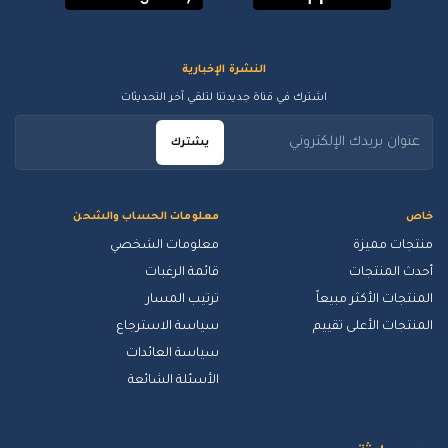
النشرة الإخبارية
اشترك في قناة جديدتنا لتلقي آخر التحديثات
يشترك
خاص
معلومات الحساب والشحن
منتجات مميزة
معلومات الشخصي
أحدث المنتجات
قائمة الرغبات
المنتجات الأكثر مبيعاً
ترتيب المسار
المنتجات الأعلى تقييم
سياسة الاسترجاع
سياسة العائدات
الأسئلة الشائعة