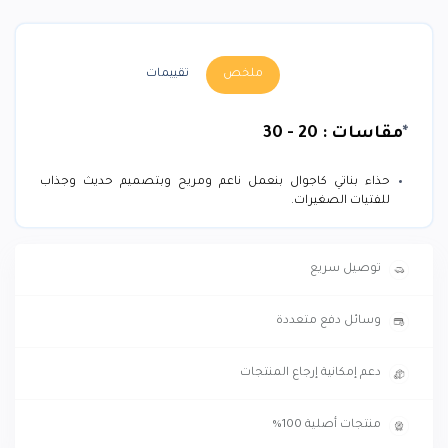
ملخص
تقييمات
*
مقاسات :
20 - 30
حذاء بناتي كاجوال بنعمل ناعم ومريح وبتصميم حديث وجذاب
للفتيات الصغيرات.
توصيل سريع
وسائل دفع متعددة
دعم إمكانية إرجاع المنتجات
منتجات أصلية 100%