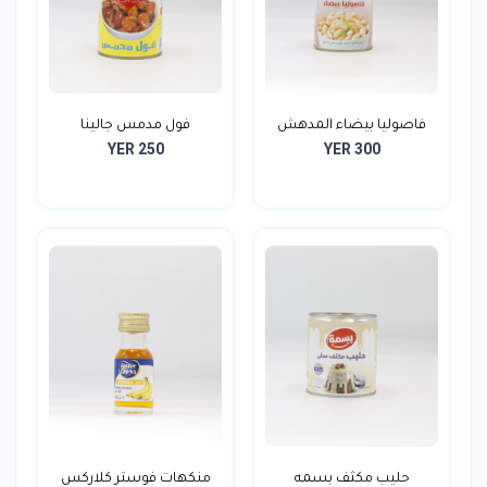
فاصوليا بيضاء المدهش
فول مدمس جالينا
YER 250
YER 300
حليب مكثف بسمه
منكهات فوستر كلاركس