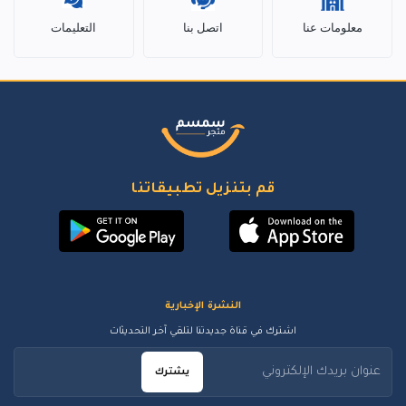
معلومات عنا
اتصل بنا
التعليمات
قم بتنزيل تطبيقاتنا
النشرة الإخبارية
اشترك في قناة جديدتنا لتلقي آخر التحديثات
يشترك