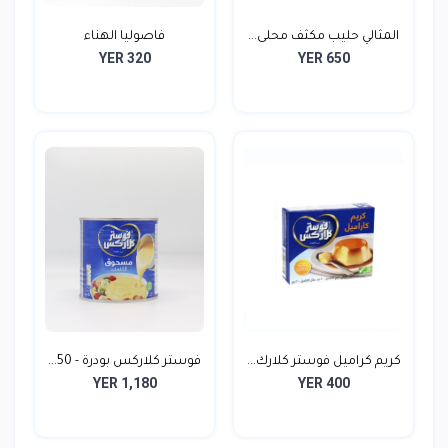
المثالي حليب مكثف محلى...
فاصوليا الهناء
YER 320
YER 650
كريم كراميل فوستر كلارك...
فوستر كلاركس بودرة - 50...
YER 1,180
YER 400