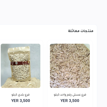
منتجات مماثلة
قرع عسلي رقم واحد كيلو
قرع بلدي كيلو
YER 3,500
YER 3,500