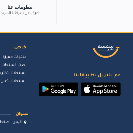
معلومات عنا
اعرف عن شركتنا المزيد.
خاص
منتجات مميزة
أحدث المنتجات
المنتجات الأكثر م
قم بتنزيل تطبيقاتنا
المنتجات الأعلى 
عنوان
اليمن - صنعاء