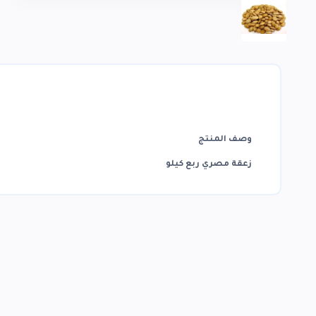
وصف المنتج
زعقة مصري ربع كيلو