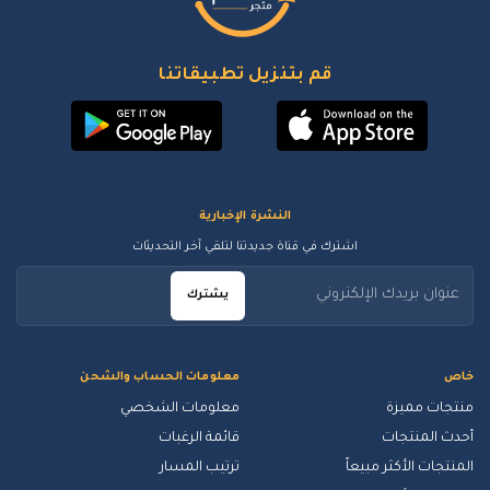
قم بتنزيل تطبيقاتنا
النشرة الإخبارية
اشترك في قناة جديدتنا لتلقي آخر التحديثات
يشترك
خاص
معلومات الحساب والشحن
منتجات مميزة
معلومات الشخصي
أحدث المنتجات
قائمة الرغبات
المنتجات الأكثر مبيعاً
ترتيب المسار