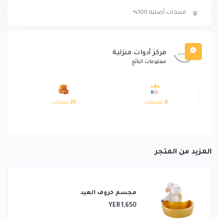
منتجات أصلية 100%
مركز أدوات منزلية
معلومات البائع
0
تقييمات
25
منتجات
المزيد من المتجر
مجسم خروف العيد
YER 1,650