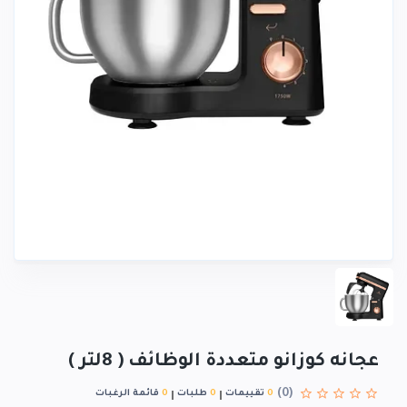
عجانه كوزانو متعددة الوظائف ( 8لتر )
(0)
0
تقييمات
0
طلبات
0
قائمة الرغبات