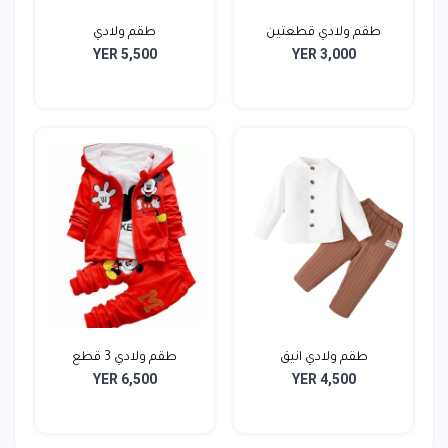
طقم ولادي قطعتين
طقم ولادي
YER 5,500
YER 3,000
طقم ولادي انيق
طقم ولادي 3 قطع
YER 6,500
YER 4,500