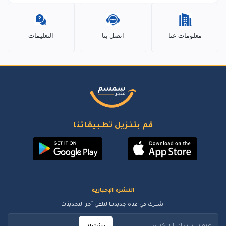
معلومات عنا
اتصل بنا
التعليمات
قم بتنزيل تطبيقاتنا
النشرة الإخبارية
اشترك في قناة جديدتنا لتلقي آخر التحديثات