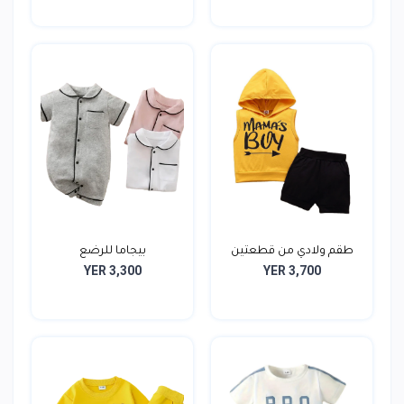
طقم ولادي من قطعتين
بيجاما للرضع
YER 3,300
YER 3,700