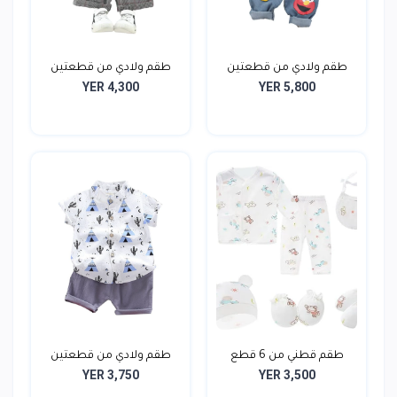
طقم ولادي من قطعتين
طقم ولادي من قطعتين
YER 4,300
YER 5,800
طقم قطني من 6 قطع
طقم ولادي من قطعتين
YER 3,750
YER 3,500
للموا...