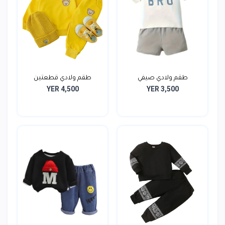
طقم ولادي صيفي
طقم ولادي قطعتين
YER 4,500
YER 3,500