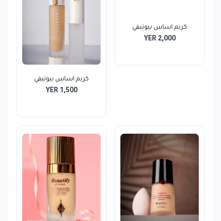
كريم اساس بيوتيفي
YER 2,000
كريم اساس بيوتيفي
YER 1,500