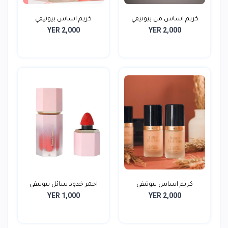
كريم اساس من بيوتيفي
كريم اساس بيوتيفي
YER 2,000
YER 2,000
كريم اساس بيوتيفي
احمر خدود سائل بيوتيفي
YER 1,000
YER 2,000