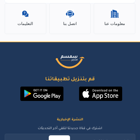
معلومات عنا
اتصل بنا
التعليمات
قم بتنزيل تطبيقاتنا
النشرة الإخبارية
اشترك في قناة جديدتنا لتلقي آخر التحديثات