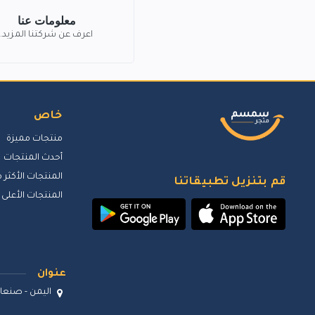
معلومات عنا
اعرف عن شركتنا المزيد.
خاص
منتجات مميزة
أحدث المنتجات
المنتجات الأكثر م
قم بتنزيل تطبيقاتنا
المنتجات الأعلى 
عنوان
اليمن - صنعاء