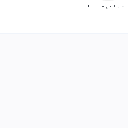
فاصيل المنتج غير موجود !