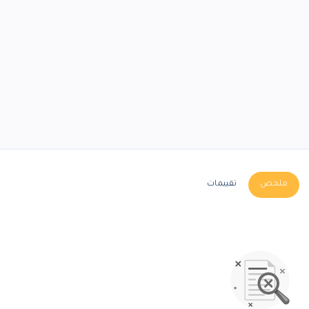
ملخص
تقييمات