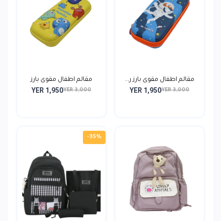
مقالم اطفال مقوى بارز ر...
مقالم اطفال مقوى بارز
YER 1,950
YER 1,950
YER 3,000
YER 3,000
-35%