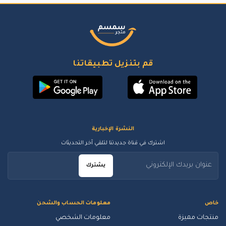
قم بتنزيل تطبيقاتنا
النشرة الإخبارية
اشترك في قناة جديدتنا لتلقي آخر التحديثات
يشترك
خاص
معلومات الحساب والشحن
منتجات مميزة
معلومات الشخصي