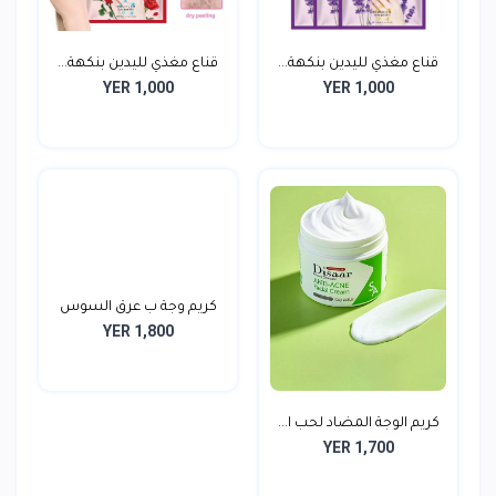
قناع مغذي لليدين بنكهة...
قناع مغذي لليدين بنكهة...
YER 1,000
YER 1,000
كريم وجة ب عرق السوس
YER 1,800
كريم الوجة المضاد لحب ا...
YER 1,700