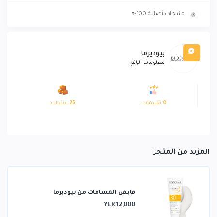
منتجات أصلية 100%
بيوديرما
معلومات البائع
0
تقييمات
25
منتجات
المزيد من المتجر
قابض المسامات من بيوديرما
YER 12,000