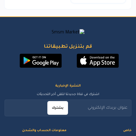
قم بتنزيل تطبيقاتنا
النشرة الإخبارية
اشترك في قناة جديدتنا لتلقي آخر التحديثات
يشترك
خاص
معلومات الحساب والشحن