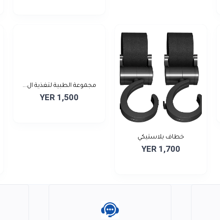
مجموعة الطبية لتغذية ال...
YER 1,500
خطاف بلاستيكي
YER 1,700