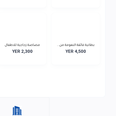
بطانية فائقة النعومة من...
مصاصة زجاجية للاطفال
YER 2,300
YER 4,500