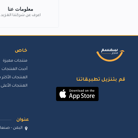
معلومات عنا
اعرف عن شركتنا المزيد.
خاص
منتجات مميزة
أحدث المنتجات
المنتجات الأكثر م
قم بتنزيل تطبيقاتنا
المنتجات الأعلى 
عنوان
اليمن - صنعاء