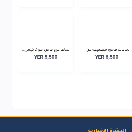
لحافات فاخرة مصنوعة من...
لحاف فرو فاخرة مع 2 كيس...
YER 5,500
YER 6,500
النشرة الإخبارية