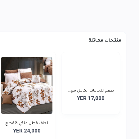
منتجات مماثلة
طقم اللحافات الكامل مع...
YER 17,000
لحاف قطن ملكي 8 قطع
YER 24,000