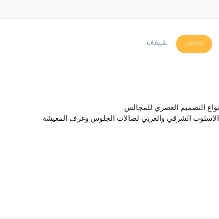
ملخص
تقييمات
انواع التصميم العصري للمجالس
 الاسلوب الشرقي والغربي لصالات الجلوس وغرف المعيشة