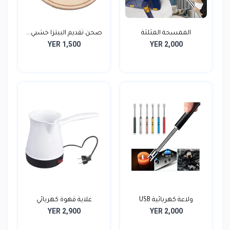
الممسحة المثلثة
صحن تقديم البيتزا خشبي...
YER 1,500
YER 2,000
ولاعة كهربائية USB
غلاية قهوة كهربائي
YER 2,900
YER 2,000