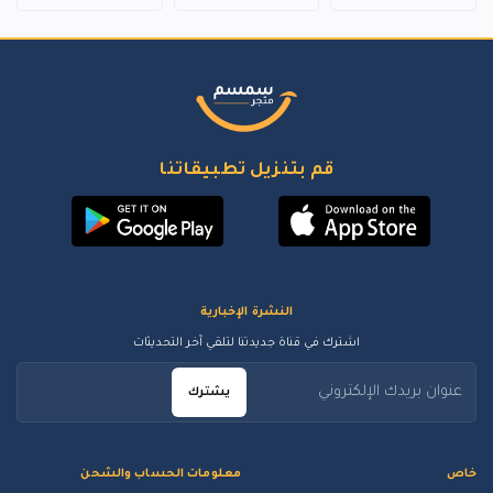
قم بتنزيل تطبيقاتنا
النشرة الإخبارية
اشترك في قناة جديدتنا لتلقي آخر التحديثات
يشترك
خاص
معلومات الحساب والشحن