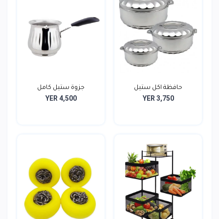
حافظة اكل ستيل
جزوة ستيل كامل
YER 4,500
YER 3,750