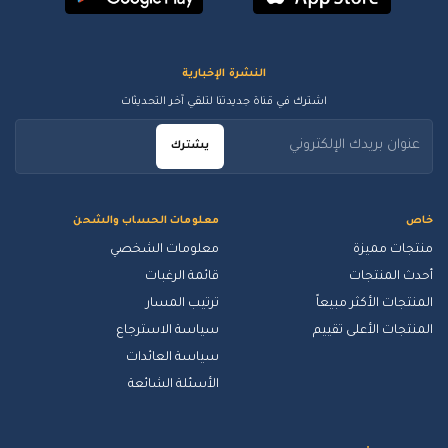
النشرة الإخبارية
اشترك في قناة جديدتنا لتلقي آخر التحديثات
يشترك
خاص
معلومات الحساب والشحن
منتجات مميزة
معلومات الشخصي
أحدث المنتجات
قائمة الرغبات
المنتجات الأكثر مبيعاً
ترتيب المسار
المنتجات الأعلى تقييم
سياسة الاسترجاع
سياسة العائدات
الأسئلة الشائعة