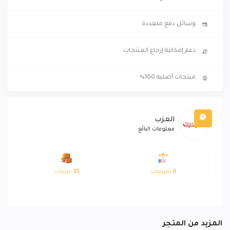
وسائل دفع متعددة
دعم إمكانية إرجاع المنتجات
منتجات أصلية 100%
العزب
معلومات البائع
0
تقييمات
25
منتجات
المزيد من المتجر